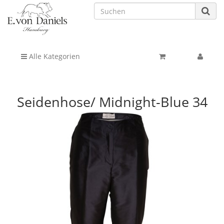
Alle Kategorien
Seidenhose/ Midnight-Blue 34