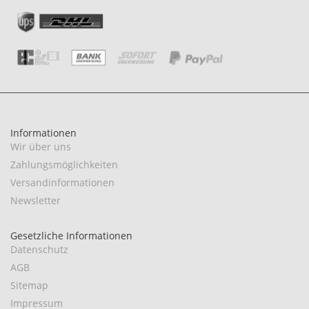
Informationen
Wir über uns
Zahlungsmöglichkeiten
Versandinformationen
Newsletter
Gesetzliche Informationen
Datenschutz
AGB
Sitemap
Impressum