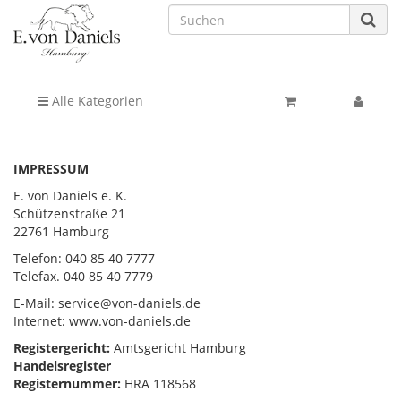
Alle Kategorien
IMPRESSUM
E. von Daniels e. K.
Schützenstraße 21
22761 Hamburg
Telefon: 040 85 40 7777
Telefax. 040 85 40 7779
E-Mail:
service@von-daniels.de
Internet: www.von-daniels.de
Registergericht:
Amtsgericht Hamburg
Handelsregister
Registernummer:
HRA 118568