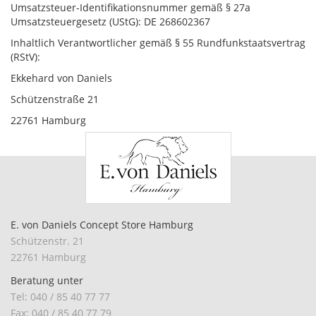
Umsatzsteuer-Identifikationsnummer gemäß § 27a
Umsatzsteuergesetz (UStG): DE 268602367
Inhaltlich Verantwortlicher gemäß § 55 Rundfunkstaatsvertrag
(RStV):
Ekkehard von Daniels
Schützenstraße 21
22761 Hamburg
E. von Daniels Concept Store Hamburg
Schützenstr. 21
22761 Hamburg
Beratung unter
Tel: 040 / 85 40 77 77
Fax: 040 / 85 40 77 79