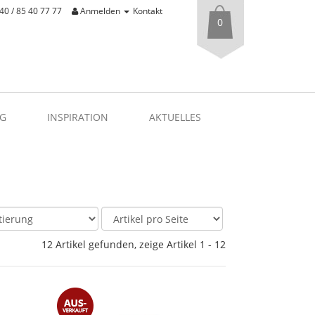
40 / 85 40 77 77
Anmelden
Kontakt
0
G
INSPIRATION
AKTUELLES
12 Artikel gefunden, zeige Artikel 1 - 12