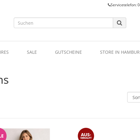
Servicetelefon: 0
IRES
SALE
GUTSCHEINE
STORE IN HAMBUR
ns