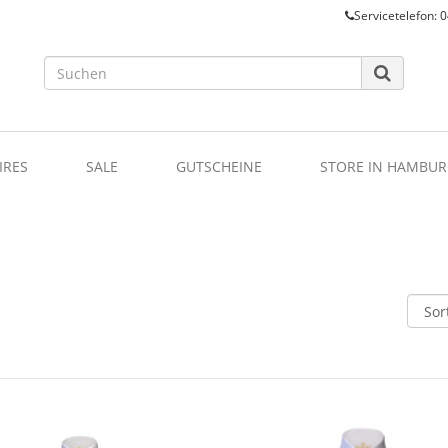
Servicetelefon: 0
IRES
SALE
GUTSCHEINE
STORE IN HAMBUR