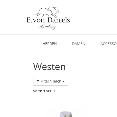
HERREN
DAMEN
ACCESSO
Westen
Filtern nach
Seite 1
von 1