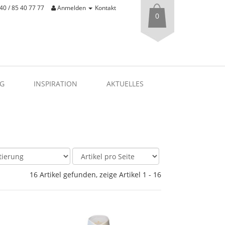
40 / 85 40 77 77
Anmelden
Kontakt
0
G
INSPIRATION
AKTUELLES
16 Artikel gefunden, zeige Artikel 1 - 16