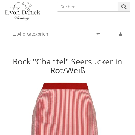
Alle Kategorien
Rock "Chantel" Seersucker in
Rot/Weiß