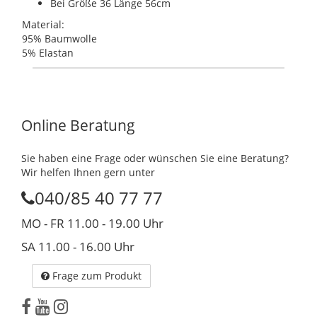
Bei Größe 36 Länge 56cm
Material:
95% Baumwolle
5% Elastan
Online Beratung
Sie haben eine Frage oder wünschen Sie eine Beratung?
Wir helfen Ihnen gern unter
040/85 40 77 77
MO - FR 11.00 - 19.00 Uhr
SA 11.00 - 16.00 Uhr
Frage zum Produkt