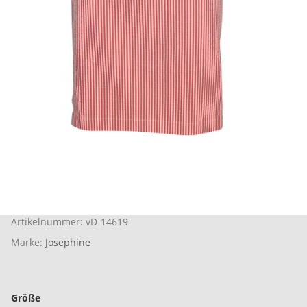
Artikelnummer:
vD-14619
Marke:
Josephine
Größe