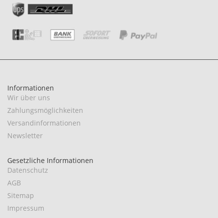
Informationen
Wir über uns
Zahlungsmöglichkeiten
Versandinformationen
Newsletter
Gesetzliche Informationen
Datenschutz
AGB
Sitemap
Impressum