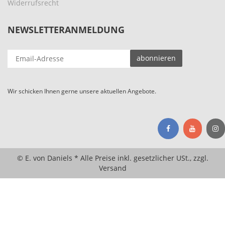
Widerrufsrecht
NEWSLETTERANMELDUNG
EMAIL-
abonnieren
ADRESSE
Wir schicken Ihnen gerne unsere aktuellen Angebote.
© E. von Daniels * Alle Preise inkl. gesetzlicher USt., zzgl.
Versand