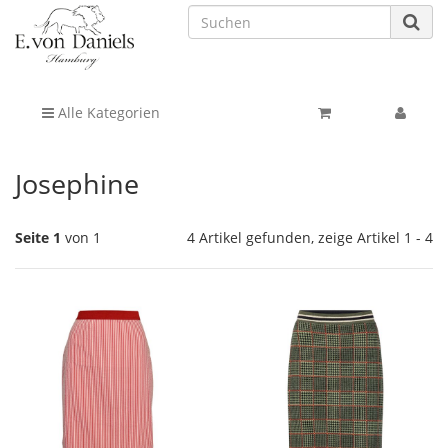
Alle Kategorien
Josephine
Seite 1
von 1
4 Artikel gefunden, zeige Artikel 1 - 4