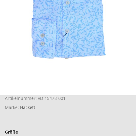
Artikelnummer:
vD-15478-001
Marke:
Hackett
Größe