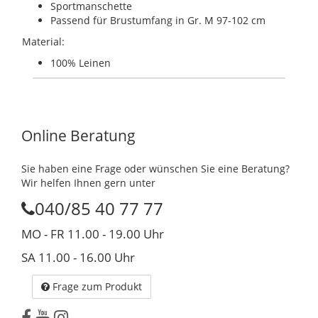
Sportmanschette
Passend für Brustumfang in Gr. M 97-102 cm
Material:
100% Leinen
Online Beratung
Sie haben eine Frage oder wünschen Sie eine Beratung?
Wir helfen Ihnen gern unter
040/85 40 77 77
MO - FR 11.00 - 19.00 Uhr
SA 11.00 - 16.00 Uhr
Frage zum Produkt