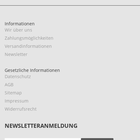
Informationen
Wir über uns
Zahlungsmöglichkeiten
Versandinformationen
Newsletter
Gesetzliche Informationen
Datenschutz
AGB
Sitemap
Impressum
Widerrufsrecht
NEWSLETTERANMELDUNG