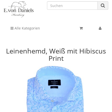
Alle Kategorien
Leinenhemd, Weiß mit Hibiscus
Print