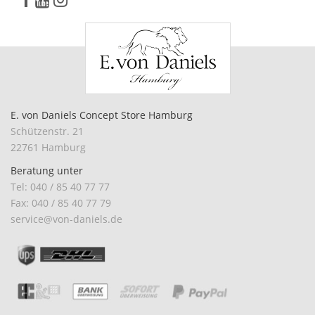
E. von Daniels Concept Store Hamburg
Schützenstr. 21
22761 Hamburg
Beratung unter
Tel: 040 / 85 40 77 77
Fax: 040 / 85 40 77 79
service@von-daniels.de