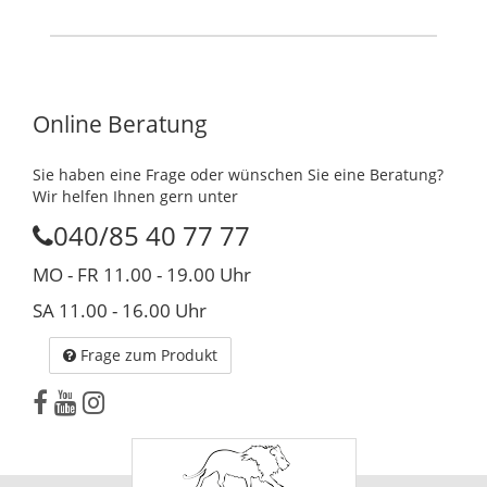
Online Beratung
Sie haben eine Frage oder wünschen Sie eine Beratung?
Wir helfen Ihnen gern unter
040/85 40 77 77
MO - FR 11.00 - 19.00 Uhr
SA 11.00 - 16.00 Uhr
Frage zum Produkt