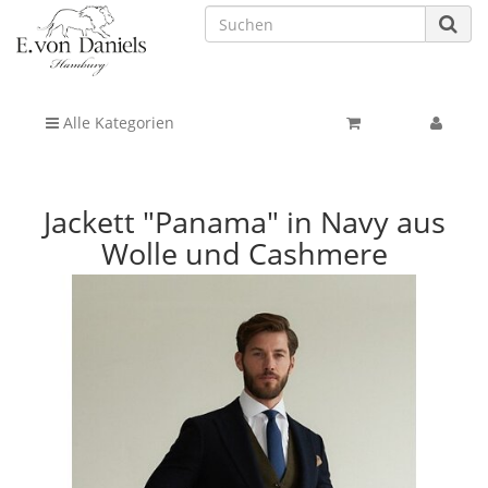
Alle Kategorien
Jackett "Panama" in Navy aus
Wolle und Cashmere