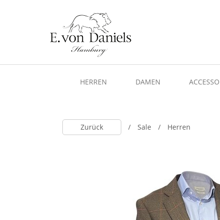
HERREN
DAMEN
ACCESSO
Zurück
Sale
Herren