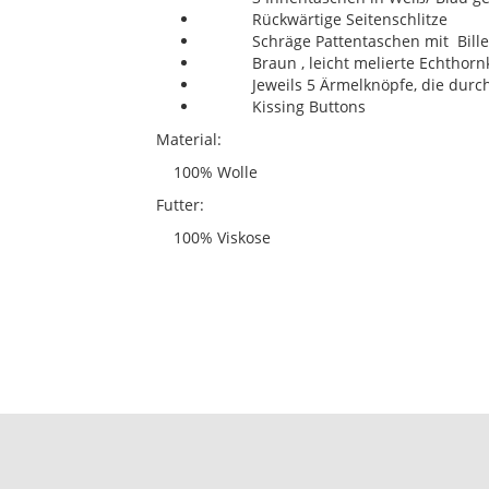
Rückwärtige Seitenschlitze
Schräge Pattentaschen mit Billet
Braun , leicht melierte Echthorn
Jeweils 5 Ärmelknöpfe, die durch
Kissing Buttons
Material:
100% Wolle
Futter:
100% Viskose