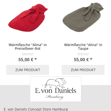
Wärmflasche "Alina" in
Wärmflasche "Alina" in
Preiselbeer-Rot
Taupe
Steiner
Steiner
55,00 €
*
55,00 €
*
ZUM PRODUKT
ZUM PRODUKT
E. von Daniels Concept Store Hamburg