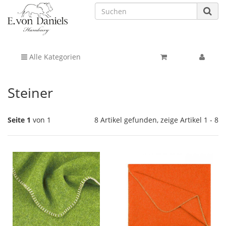
Alle Kategorien
Steiner
Seite 1
von 1
8 Artikel gefunden, zeige Artikel 1 - 8