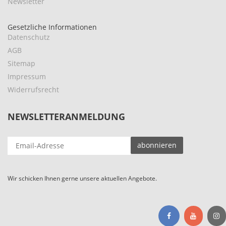
Newsletter
Gesetzliche Informationen
Datenschutz
AGB
Sitemap
Impressum
Widerrufsrecht
NEWSLETTERANMELDUNG
EMAIL-
abonnieren
ADRESSE
Wir schicken Ihnen gerne unsere aktuellen Angebote.