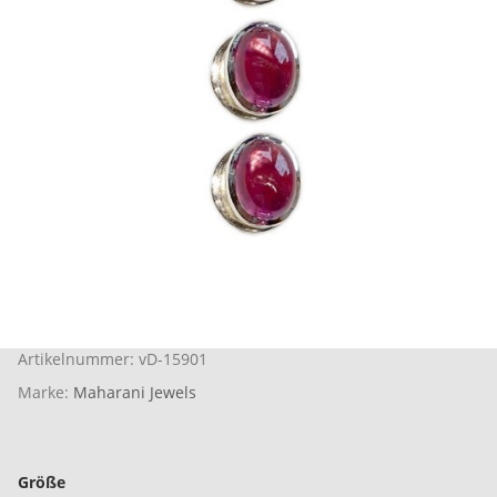
Artikelnummer:
vD-15901
Marke:
Maharani Jewels
Größe