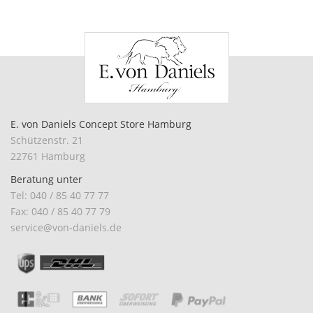
E. von Daniels Concept Store Hamburg
Schützenstr. 21
22761 Hamburg
Beratung unter
Tel: 040 / 85 40 77 77
Fax: 040 / 85 40 77 79
service@von-daniels.de