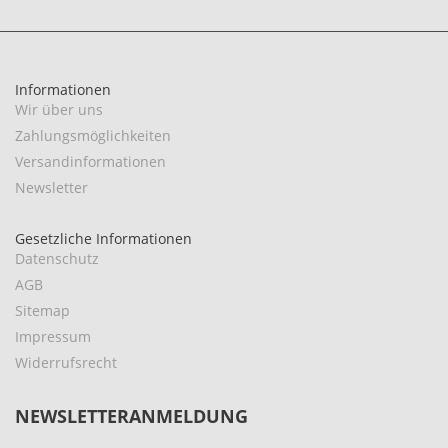
Informationen
Wir über uns
Zahlungsmöglichkeiten
Versandinformationen
Newsletter
Gesetzliche Informationen
Datenschutz
AGB
Sitemap
Impressum
Widerrufsrecht
NEWSLETTERANMELDUNG