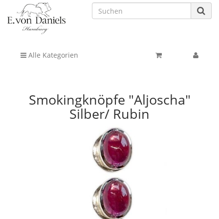
Alle Kategorien
Smokingknöpfe "Aljoscha"
Silber/ Rubin