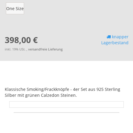
One Size
knapper
398,00 €
Lagerbestand
inkl. 19% USt. ,
versandfreie Lieferung
Klassische Smoking/Frackknöpfe - 4er Set aus 925 Sterling
Silber mit grünen Calzedon Steinen.