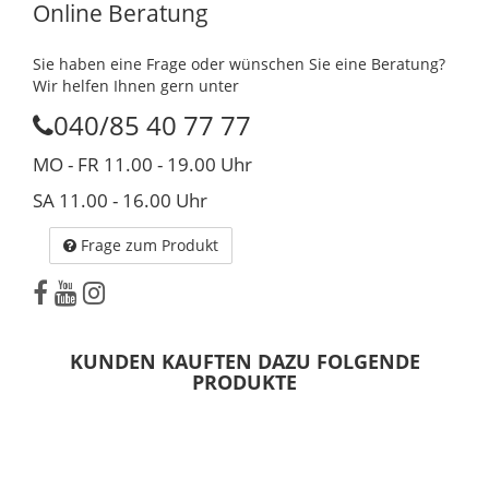
Online Beratung
Sie haben eine Frage oder wünschen Sie eine Beratung?
Wir helfen Ihnen gern unter
040/85 40 77 77
MO - FR 11.00 - 19.00 Uhr
SA 11.00 - 16.00 Uhr
Frage zum Produkt
KUNDEN KAUFTEN DAZU FOLGENDE
PRODUKTE