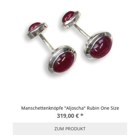
Manschettenknöpfe "Aljoscha" Rubin One Size
319,00 €
*
ZUM PRODUKT