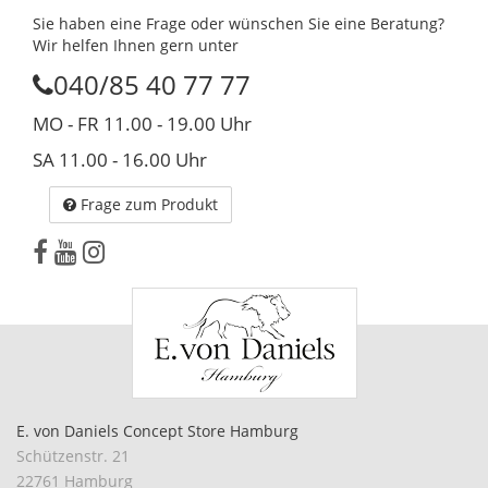
Sie haben eine Frage oder wünschen Sie eine Beratung?
Wir helfen Ihnen gern unter
040/85 40 77 77
MO - FR 11.00 - 19.00 Uhr
SA 11.00 - 16.00 Uhr
Frage zum Produkt
E. von Daniels Concept Store Hamburg
Schützenstr. 21
22761 Hamburg