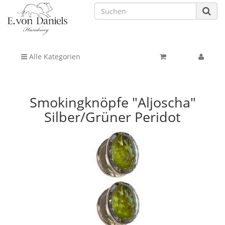
Alle Kategorien
Smokingknöpfe "Aljoscha"
Silber/Grüner Peridot