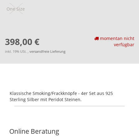
One Size
momentan nicht
398,00 €
verfügbar
inkl. 19% USt. ,
versandfreie Lieferung
Klassische Smoking/Frackknöpfe - 4er Set aus 925
Sterling Silber mit Peridot Steinen.
Online Beratung