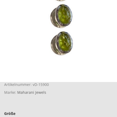
Artikelnummer:
vD-15900
Marke:
Maharani Jewels
Größe