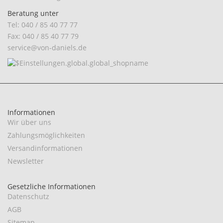
Beratung unter
Tel: 040 / 85 40 77 77
Fax: 040 / 85 40 77 79
service@von-daniels.de
Informationen
Wir über uns
Zahlungsmöglichkeiten
Versandinformationen
Newsletter
Gesetzliche Informationen
Datenschutz
AGB
Sitemap