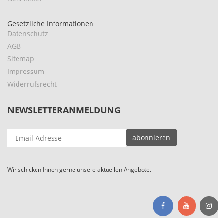
Gesetzliche Informationen
Datenschutz
AGB
Sitemap
Impressum
Widerrufsrecht
NEWSLETTERANMELDUNG
EMAIL-
abonnieren
ADRESSE
Wir schicken Ihnen gerne unsere aktuellen Angebote.