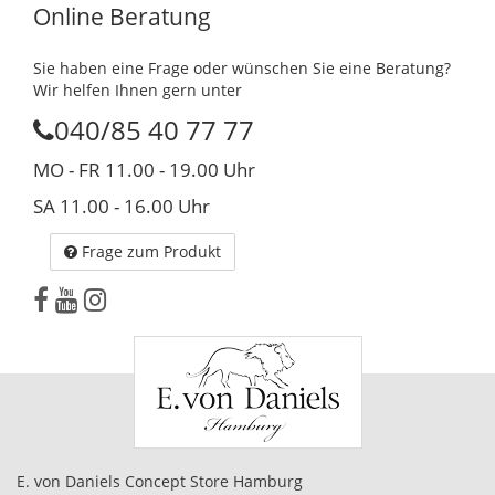
Online Beratung
Sie haben eine Frage oder wünschen Sie eine Beratung?
Wir helfen Ihnen gern unter
040/85 40 77 77
MO - FR 11.00 - 19.00 Uhr
SA 11.00 - 16.00 Uhr
Frage zum Produkt
E. von Daniels Concept Store Hamburg