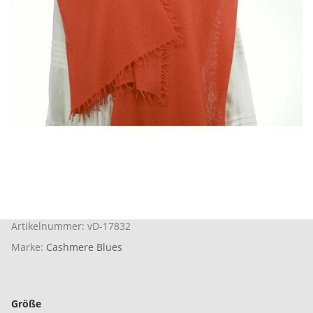
Artikelnummer:
vD-17832
Marke:
Cashmere Blues
Größe