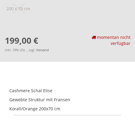
200 x 70 cm
momentan nicht
199,00 €
verfügbar
inkl. 19% USt. , zzgl.
Versand
Cashmere Schal Elise
Gewebte Struktur mit Fransen
Korall/Orange 200x70 cm