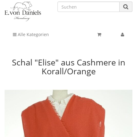
Alle Kategorien
Schal "Elise" aus Cashmere in
Korall/Orange