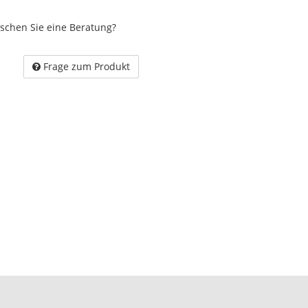
schen Sie eine Beratung?
Frage zum Produkt