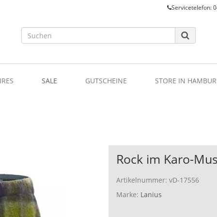
Servicetelefon: 0
IRES
SALE
GUTSCHEINE
STORE IN HAMBUR
Rock im Karo-Mus
Artikelnummer:
vD-17556
Marke:
Lanius