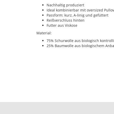
Nachhaltig produziert
Ideal kombinierbar mit oversized Pullo
Passform: kurz, A-linig und gefüttert
Reißverschluss hinten
Futter aus Viskose
Material:
75% Schurwolle aus biologisch kontrolli
25% Baumwolle aus biologischem Anb