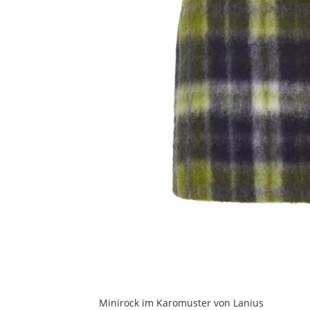
Minirock im Karomuster von Lanius