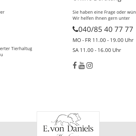
ver
Sie haben eine Frage oder wün
Wir helfen Ihnen gern unter
040/85 40 77 77
MO - FR 11.00 - 19.00 Uhr
erter Tierhaltug
SA 11.00 - 16.00 Uhr
au