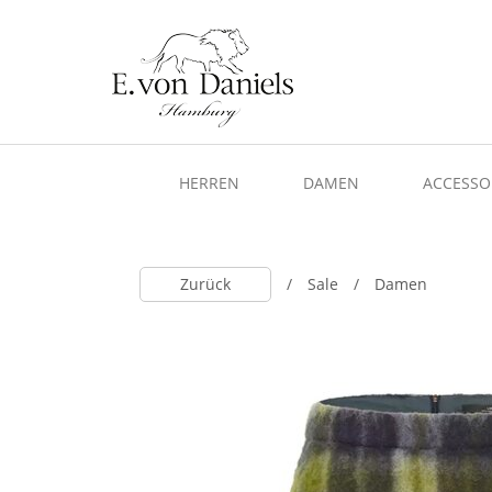
HERREN
DAMEN
ACCESSO
Zurück
Sale
Damen