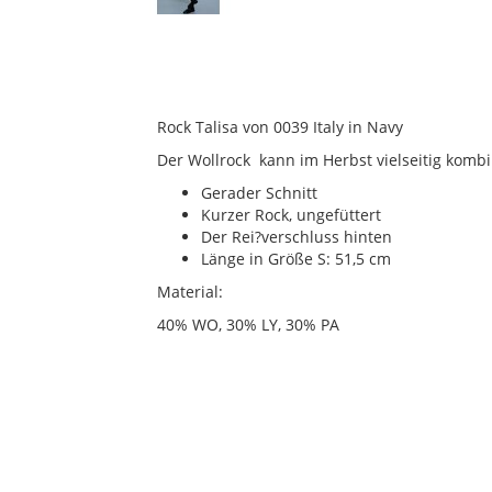
Rock Talisa von 0039 Italy in Navy
Der Wollrock kann im Herbst vielseitig komb
Gerader Schnitt
Kurzer Rock, ungefüttert
Der Rei?verschluss hinten
Länge in Größe S: 51,5 cm
Material:
40% WO, 30% LY, 30% PA