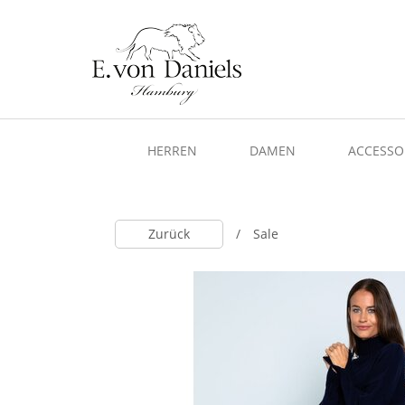
HERREN
DAMEN
ACCESSO
Zurück
Sale