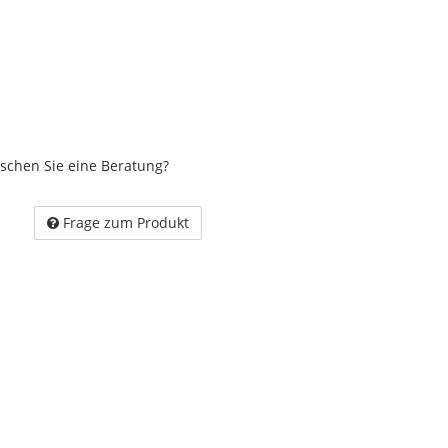
schen Sie eine Beratung?
Frage zum Produkt