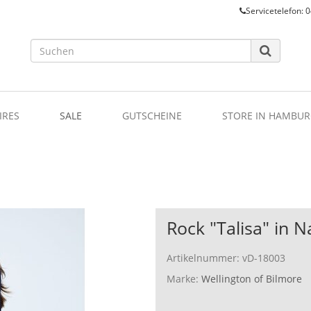
Servicetelefon: 0
IRES
SALE
GUTSCHEINE
STORE IN HAMBUR
Rock "Talisa" in N
Artikelnummer:
vD-18003
Marke:
Wellington of Bilmore