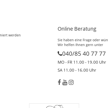
Online Beratung
iniert werden
Sie haben eine Frage oder wün
Wir helfen Ihnen gern unter
040/85 40 77 77
MO - FR 11.00 - 19.00 Uhr
SA 11.00 - 16.00 Uhr