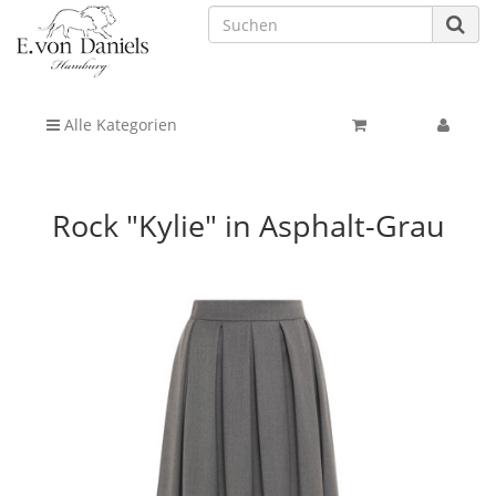
Alle Kategorien
Rock "Kylie" in Asphalt-Grau