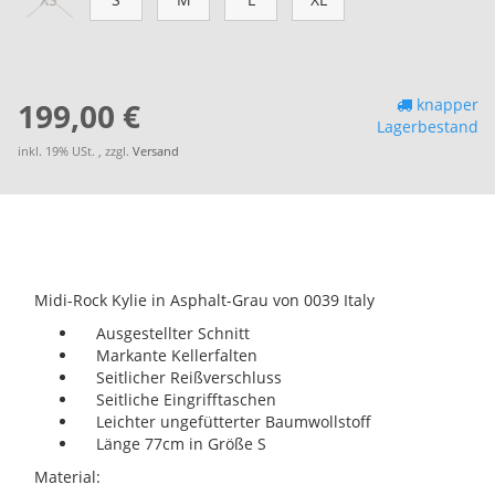
knapper
199,00 €
Lagerbestand
inkl. 19% USt. , zzgl.
Versand
Midi-Rock Kylie in Asphalt-Grau von 0039 Italy
Ausgestellter Schnitt
Markante Kellerfalten
Seitlicher Reißverschluss
Seitliche Eingrifftaschen
Leichter ungefütterter Baumwollstoff
Länge 77cm in Größe S
Material: