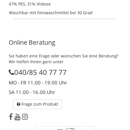
67% PES, 31% Viskose
Waschbar mit Feinwaschmittel bei 30 Grad
Online Beratung
Sie haben eine Frage oder wünschen Sie eine Beratung?
Wir helfen Ihnen gern unter
040/85 40 77 77
MO - FR 11.00 - 19.00 Uhr
SA 11.00 - 16.00 Uhr
Frage zum Produkt