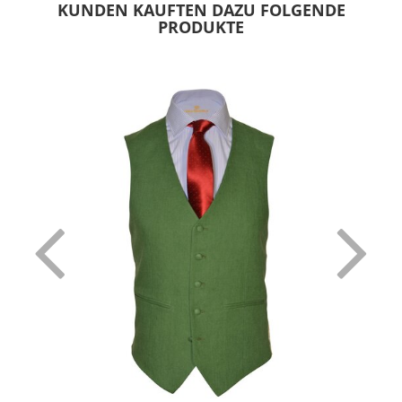
KUNDEN KAUFTEN DAZU FOLGENDE
PRODUKTE