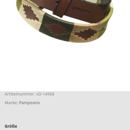
Artikelnummer:
vD-14968
Marke:
Pampeano
Größe