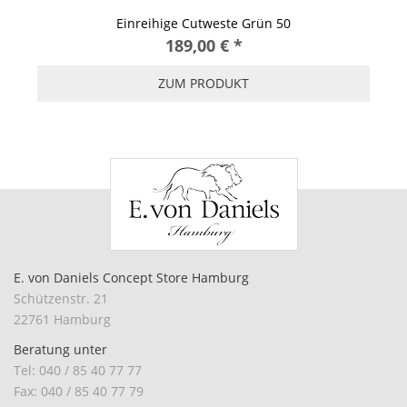
Einreihige Cutweste Grün 50
189,00 €
*
ZUM PRODUKT
E. von Daniels Concept Store Hamburg
Schützenstr. 21
22761 Hamburg
Beratung unter
Tel: 040 / 85 40 77 77
Fax: 040 / 85 40 77 79