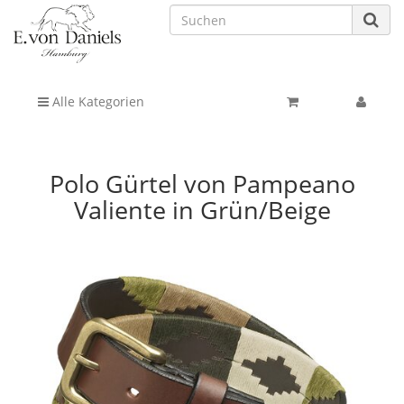
Alle Kategorien
Polo Gürtel von Pampeano
Valiente in Grün/Beige