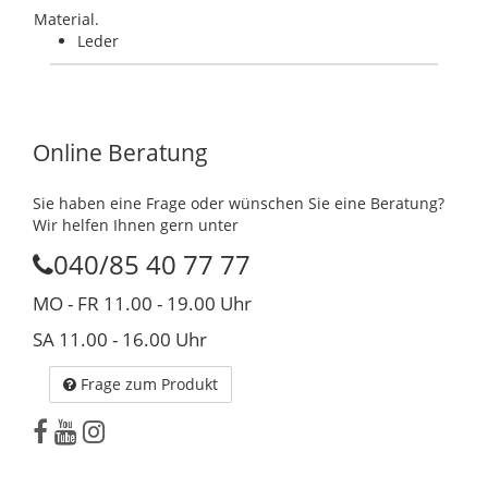
Material.
Leder
Online Beratung
Sie haben eine Frage oder wünschen Sie eine Beratung?
Wir helfen Ihnen gern unter
040/85 40 77 77
MO - FR 11.00 - 19.00 Uhr
SA 11.00 - 16.00 Uhr
Frage zum Produkt