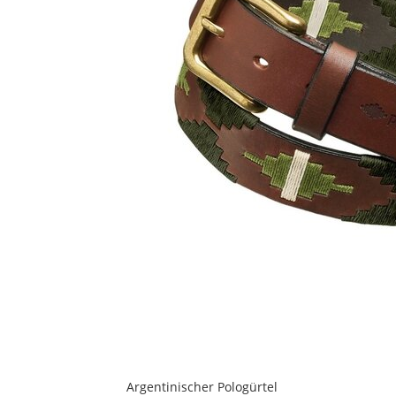
Argentinischer Pologürtel