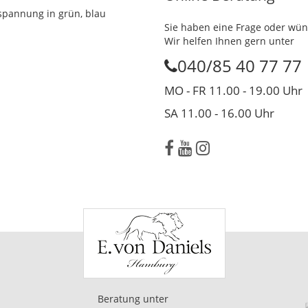
annung in grün, blau
Sie haben eine Frage oder wün
Wir helfen Ihnen gern unter
040/85 40 77 77
MO - FR 11.00 - 19.00 Uhr
SA 11.00 - 16.00 Uhr
Beratung unter