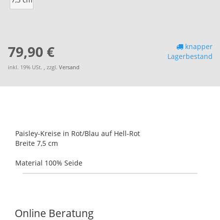
knapper
79,90 €
Lagerbestand
inkl. 19% USt. , zzgl.
Versand
Paisley-Kreise in Rot/Blau auf Hell-Rot
Breite 7,5 cm
Material 100% Seide
Online Beratung