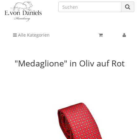
Alle Kategorien
"Medaglione" in Oliv auf Rot