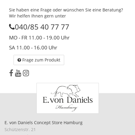
Sie haben eine Frage oder wünschen Sie eine Beratung?
Wir helfen Ihnen gern unter
040/85 40 77 77
MO - FR 11.00 - 19.00 Uhr
SA 11.00 - 16.00 Uhr
Frage zum Produkt
E. von Daniels Concept Store Hamburg
Schützenstr. 21