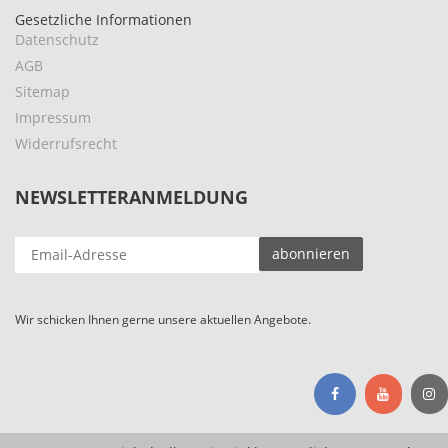
Gesetzliche Informationen
Datenschutz
AGB
Sitemap
Impressum
Widerrufsrecht
NEWSLETTERANMELDUNG
EMAIL-
abonnieren
ADRESSE
Wir schicken Ihnen gerne unsere aktuellen Angebote.