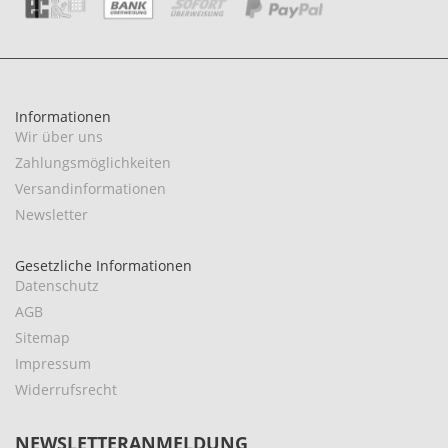
Informationen
Wir über uns
Zahlungsmöglichkeiten
Versandinformationen
Newsletter
Gesetzliche Informationen
Datenschutz
AGB
Sitemap
Impressum
Widerrufsrecht
NEWSLETTERANMELDUNG