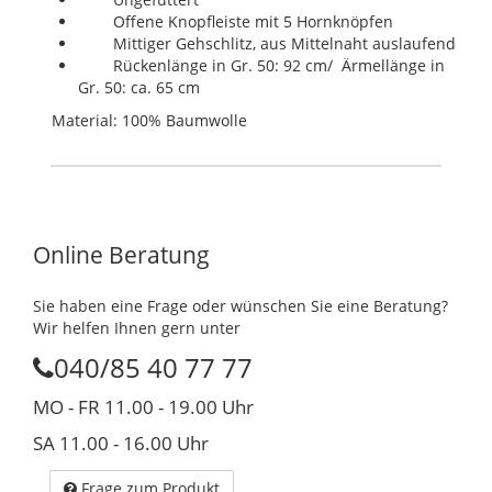
Offene Knopfleiste mit 5 Hornknöpfen
Mittiger Gehschlitz, aus Mittelnaht auslaufend
Rückenlänge in Gr. 50: 92 cm/ Ärmellänge in
Gr. 50: ca. 65 cm
Material: 100% Baumwolle
Online Beratung
Sie haben eine Frage oder wünschen Sie eine Beratung?
Wir helfen Ihnen gern unter
040/85 40 77 77
MO - FR 11.00 - 19.00 Uhr
SA 11.00 - 16.00 Uhr
Frage zum Produkt