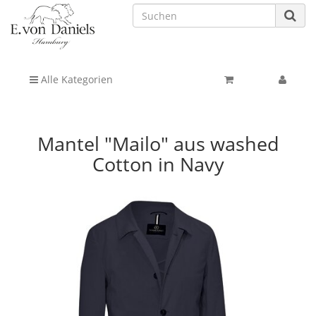
Alle Kategorien
Mantel "Mailo" aus washed
Cotton in Navy