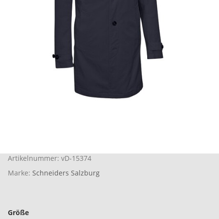
Artikelnummer:
vD-15374
Marke:
Schneiders Salzburg
Größe