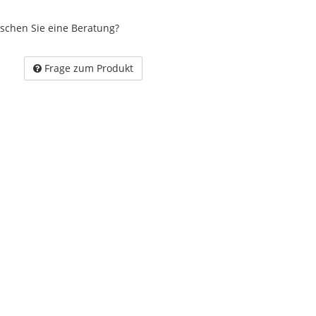
schen Sie eine Beratung?
Frage zum Produkt