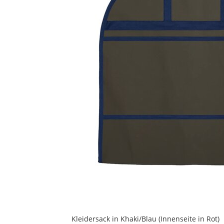
Kleidersack in Khaki/Blau (Innenseite in Rot)