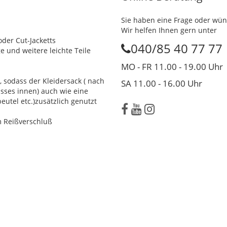
Sie haben eine Frage oder wün
Wir helfen Ihnen gern unter
oder Cut-Jacketts
040/85 40 77 77
e und weitere leichte Teile
MO - FR 11.00 - 19.00 Uhr
 sodass der Kleidersack ( nach
SA 11.00 - 16.00 Uhr
sses innen) auch wie eine
eutel etc.)zusätzlich genutzt
em Reißverschluß