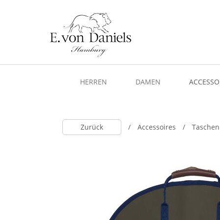
HERREN
DAMEN
ACCESSO
Zurück
Accessoires
Taschen