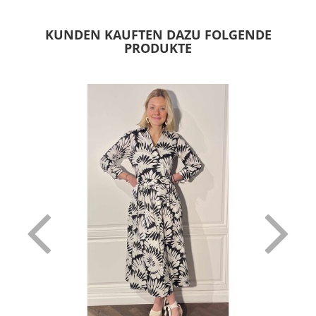
KUNDEN KAUFTEN DAZU FOLGENDE
PRODUKTE