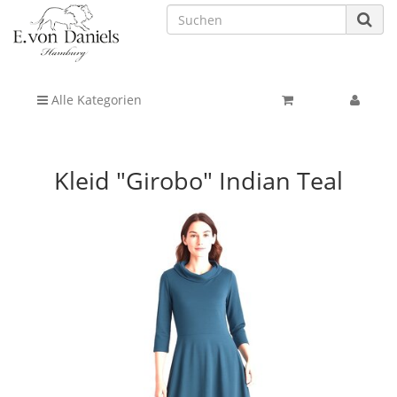
Alle Kategorien
Kleid "Girobo" Indian Teal