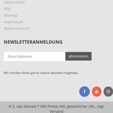
Datenschutz
AGB
Sitemap
Impressum
Widerrufsrecht
NEWSLETTERANMELDUNG
EMAIL-
abonnieren
ADRESSE
Wir schicken Ihnen gerne unsere aktuellen Angebote.
© E. von Daniels * Alle Preise inkl. gesetzlicher USt., zzgl.
Versand