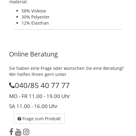
material:
58% Viskose
30% Polyester
12% Elasthan
Online Beratung
Sie haben eine Frage oder wünschen Sie eine Beratung?
Wir helfen Ihnen gern unter
040/85 40 77 77
MO - FR 11.00 - 19.00 Uhr
SA 11.00 - 16.00 Uhr
Frage zum Produkt