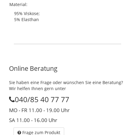
Material:
95% Viskose;
5% Elasthan
Online Beratung
Sie haben eine Frage oder wünschen Sie eine Beratung?
Wir helfen Ihnen gern unter
040/85 40 77 77
MO - FR 11.00 - 19.00 Uhr
SA 11.00 - 16.00 Uhr
Frage zum Produkt