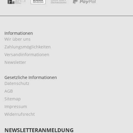
Informationen
Wir über uns
Zahlungsmöglichkeiten
Versandinformationen
Newsletter
Gesetzliche Informationen
Datenschutz
AGB
Sitemap
Impressum
Widerrufsrecht
NEWSLETTERANMELDUNG