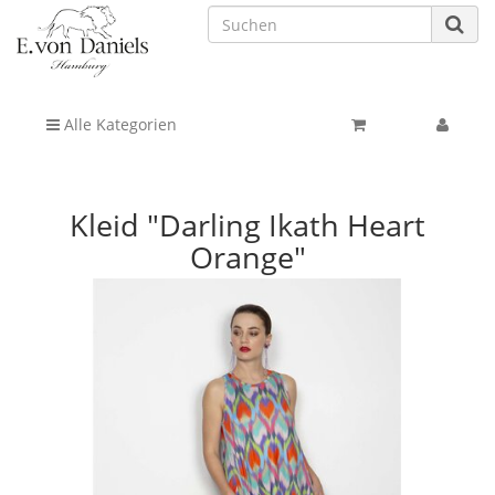
Alle Kategorien
Kleid "Darling Ikath Heart
Orange"