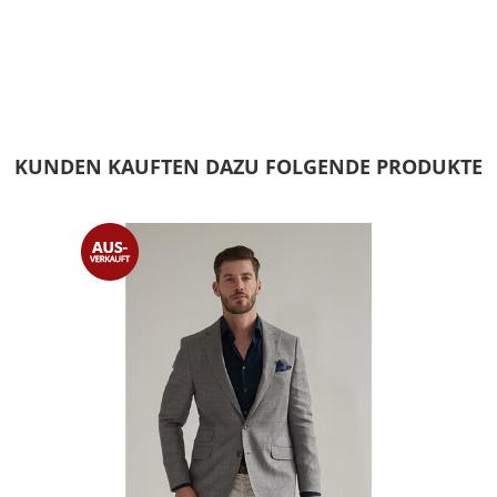
KUNDEN KAUFTEN DAZU FOLGENDE PRODUKTE