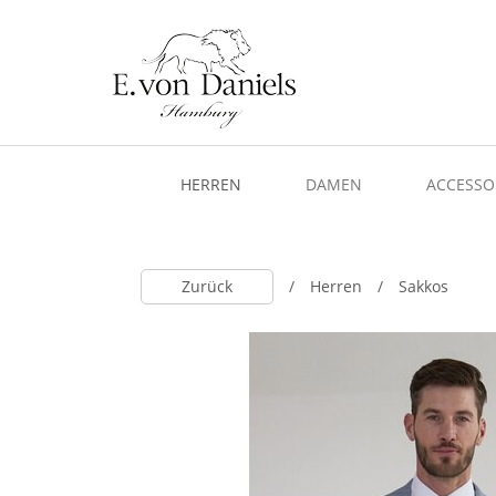
HERREN
DAMEN
ACCESSO
Zurück
Herren
Sakkos