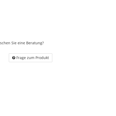
schen Sie eine Beratung?
Frage zum Produkt