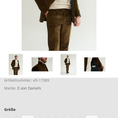
Artikelnummer:
vD-17389
Marke:
E.von Daniels
Größe