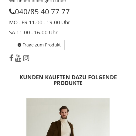
Wir helfen Ihnen gern unter
040/85 40 77 77
MO - FR 11.00 - 19.00 Uhr
SA 11.00 - 16.00 Uhr
Frage zum Produkt
KUNDEN KAUFTEN DAZU FOLGENDE
PRODUKTE