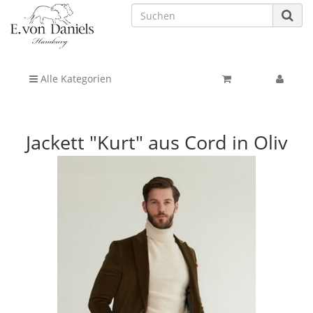
Alle Kategorien
Jackett "Kurt" aus Cord in Oliv