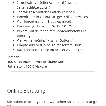
2 rückwärtige Seitenschlitze (Länge der
Seitenschlitze 22 cm)
Schräg geschnittene Patten-Taschen
Innenfutter in Grün/Blau gestreift aus Viskose
Vier Innentaschen, Blau gepaspelt
Rückwärtige Länge in Größe 50: 76 cm
Revers-Unterkragen mit Bordeauxrotem Filz
unterlegt
Vier Ärmelknöpfe, "Kissing Buttons"
Knöpfe aus braun-beige meliertem Horn
Dazu passt die Hose im Artikel vD - 17390
Material:
100% Baumwolle von Brisbane Moss
Futterstoff: 100% Viskose
Online Beratung
Sie haben eine Frage oder wünschen Sie eine Beratung?