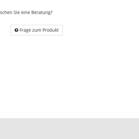
schen Sie eine Beratung?
Frage zum Produkt