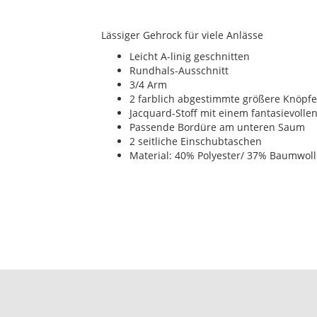
Lässiger Gehrock für viele Anlässe
Leicht A-linig geschnitten
Rundhals-Ausschnitt
3/4 Arm
2 farblich abgestimmte größere Knöpfe
Jacquard-Stoff mit einem fantasievolle
Passende Bordüre am unteren Saum
2 seitliche Einschubtaschen
Material: 40% Polyester/ 37% Baumwoll