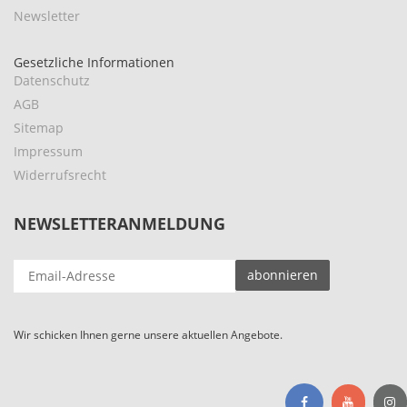
Newsletter
Gesetzliche Informationen
Datenschutz
AGB
Sitemap
Impressum
Widerrufsrecht
NEWSLETTERANMELDUNG
EMAIL-
abonnieren
ADRESSE
Wir schicken Ihnen gerne unsere aktuellen Angebote.