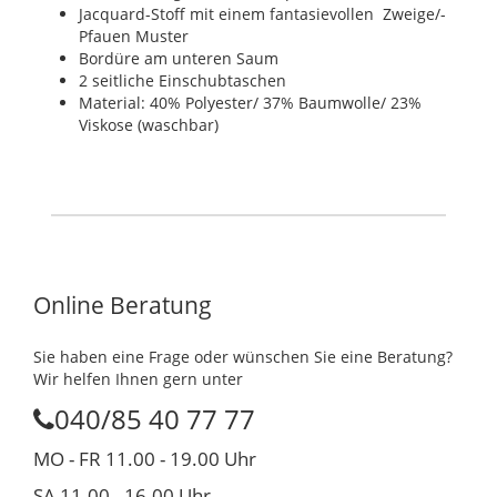
Jacquard-Stoff mit einem fantasievollen Zweige/-
Pfauen Muster
Bordüre am unteren Saum
2 seitliche Einschubtaschen
Material: 40% Polyester/ 37% Baumwolle/ 23%
Viskose (waschbar)
Online Beratung
Sie haben eine Frage oder wünschen Sie eine Beratung?
Wir helfen Ihnen gern unter
040/85 40 77 77
MO - FR 11.00 - 19.00 Uhr
SA 11.00 - 16.00 Uhr