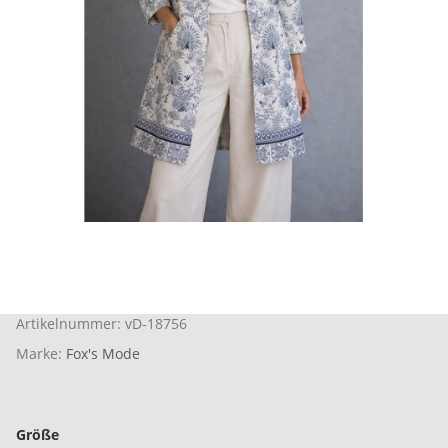
Artikelnummer:
vD-18756
Marke:
Fox's Mode
Größe