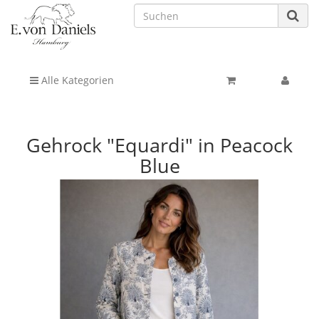
Alle Kategorien
Gehrock "Equardi" in Peacock
Blue