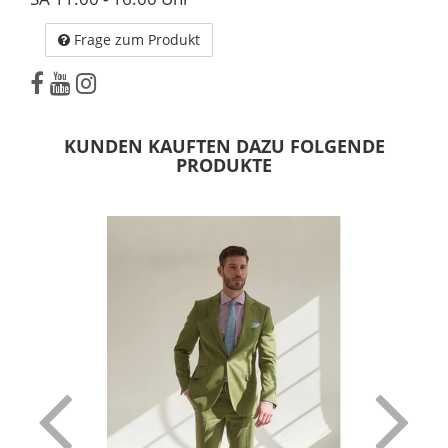
Frage zum Produkt
KUNDEN KAUFTEN DAZU FOLGENDE
PRODUKTE