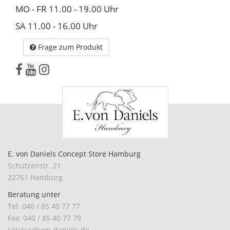
MO - FR 11.00 - 19.00 Uhr
SA 11.00 - 16.00 Uhr
Frage zum Produkt
E. von Daniels Concept Store Hamburg
Schützenstr. 21
22761 Hamburg
Beratung unter
Tel: 040 / 85 40 77 77
Fax: 040 / 85 40 77 79
service@von-daniels.de