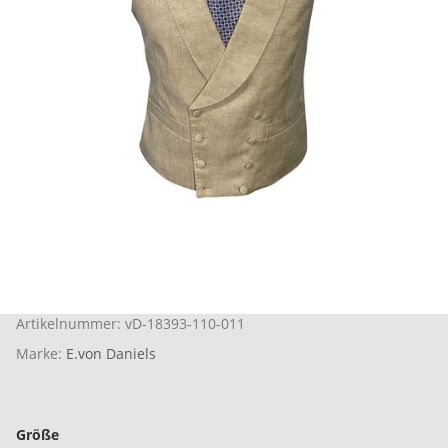
Artikelnummer:
vD-18393-110-011
Marke:
E.von Daniels
Größe