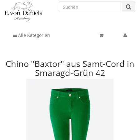
Alle Kategorien
Chino "Baxtor" aus Samt-Cord in
Smaragd-Grün 42