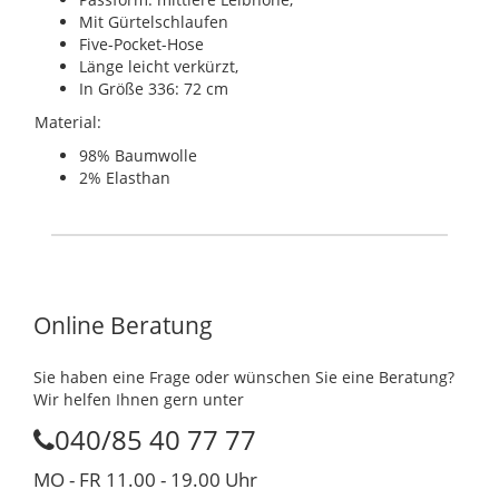
Mit Gürtelschlaufen
Five-Pocket-Hose
Länge leicht verkürzt,
In Größe 336: 72 cm
Material:
98% Baumwolle
2% Elasthan
Online Beratung
Sie haben eine Frage oder wünschen Sie eine Beratung?
Wir helfen Ihnen gern unter
040/85 40 77 77
MO - FR 11.00 - 19.00 Uhr