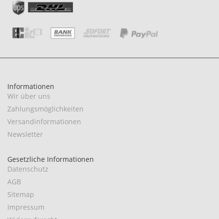
Informationen
Wir über uns
Zahlungsmöglichkeiten
Versandinformationen
Newsletter
Gesetzliche Informationen
Datenschutz
AGB
Sitemap
Impressum