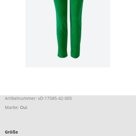
Artikelnummer:
vD-17585-42-005
Marke:
Oui
Größe