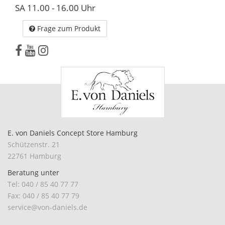
SA 11.00 - 16.00 Uhr
Frage zum Produkt
E. von Daniels Concept Store Hamburg
Schützenstr. 21
22761 Hamburg
Beratung unter
Tel: 040 / 85 40 77 77
Fax: 040 / 85 40 77 79
service@von-daniels.de