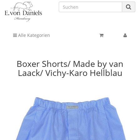
Alle Kategorien
Boxer Shorts/ Made by van
Laack/ Vichy-Karo Hellblau