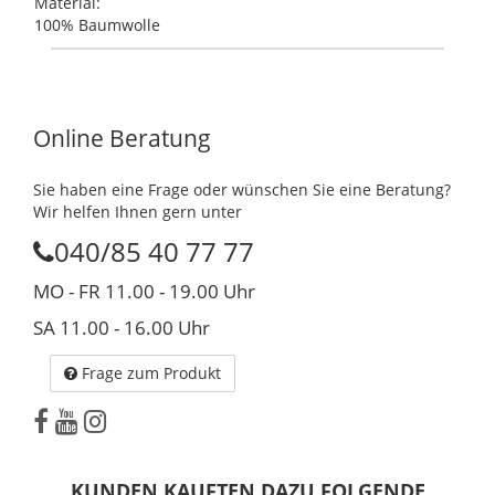
Material:
100% Baumwolle
Online Beratung
Sie haben eine Frage oder wünschen Sie eine Beratung?
Wir helfen Ihnen gern unter
040/85 40 77 77
MO - FR 11.00 - 19.00 Uhr
SA 11.00 - 16.00 Uhr
Frage zum Produkt
KUNDEN KAUFTEN DAZU FOLGENDE