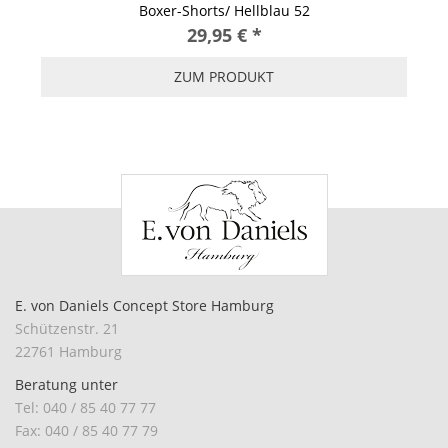
Boxer-Shorts/ Hellblau 52
29,95 €
*
ZUM PRODUKT
E. von Daniels Concept Store Hamburg
Schützenstr. 21
22761 Hamburg
Beratung unter
Tel: 040 / 85 40 77 77
Fax: 040 / 85 40 77 79