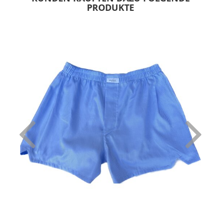
PRODUKTE