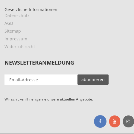
Gesetzliche Informationen
Datenschutz
AGB
Sitemap
Impressum
Widerrufsrecht
NEWSLETTERANMELDUNG
EMAIL-
abonnieren
ADRESSE
Wir schicken Ihnen gerne unsere aktuellen Angebote.