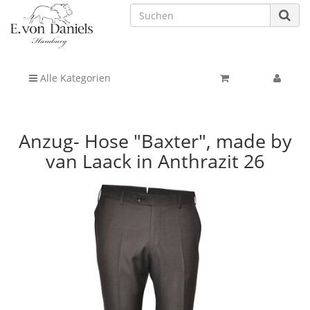
Alle Kategorien
Anzug- Hose "Baxter", made by
van Laack in Anthrazit 26