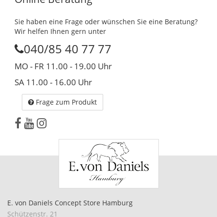
Sie haben eine Frage oder wünschen Sie eine Beratung?
Wir helfen Ihnen gern unter
040/85 40 77 77
MO - FR 11.00 - 19.00 Uhr
SA 11.00 - 16.00 Uhr
Frage zum Produkt
E. von Daniels Concept Store Hamburg
Schützenstr. 21